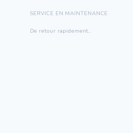
SERVICE EN MAINTENANCE
De retour rapidement...