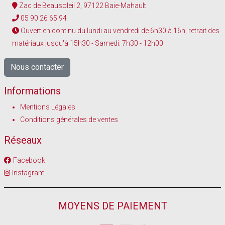
Zac de Beausoleil 2, 97122 Baie-Mahault
05 90 26 65 94
Ouvert en continu du lundi au vendredi de 6h30 à 16h, retrait des
matériaux jusqu'à 15h30 - Samedi: 7h30 - 12h00
Nous contacter
Informations
Mentions Légales
Conditions générales de ventes
Réseaux
Facebook
Instagram
MOYENS DE PAIEMENT