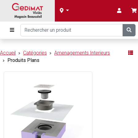
Accueil
Catégories
Amenagements Interieurs
Produits Plans