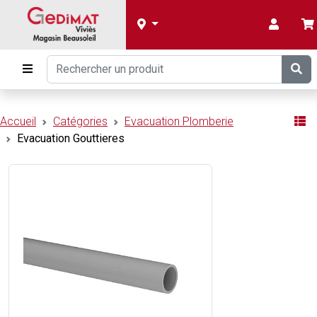
Accueil
Catégories
Evacuation Plomberie
Evacuation Gouttieres