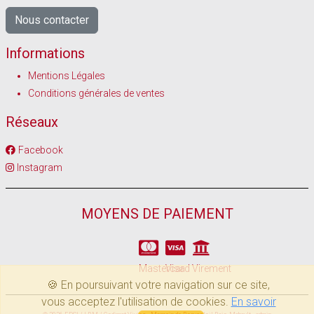
Nous contacter
Informations
Mentions Légales
Conditions générales de ventes
Réseaux
Facebook
Instagram
MOYENS DE PAIEMENT
Mastercard
Visa
Virement
🍪 En poursuivant votre navigation sur ce site,
vous acceptez l'utilisation de cookies.
En savoir