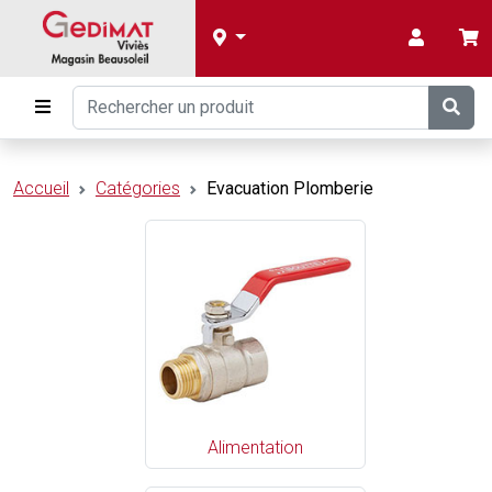
Accueil
Catégories
Evacuation Plomberie
Alimentation