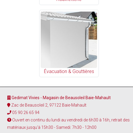
Évacuation & Gouttières
Gedimat Vivies - Magasin de Beausoleil Baie-Mahault
Zac de Beausoleil 2, 97122 Baie-Mahault
05 90 26 65 94
Ouvert en continu du lundi au vendredi de 6h30 à 16h, retrait des
matériaux jusqu'à 15h30 - Samedi: 7h30 - 12h00