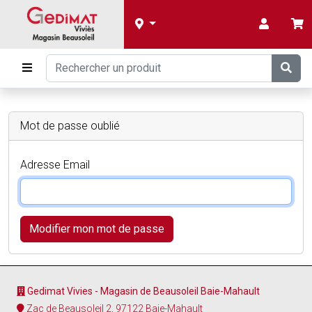
Mot de passe oublié
Adresse Email
Modifier mon mot de passe
Gedimat Vivies - Magasin de Beausoleil Baie-Mahault
Zac de Beausoleil 2, 97122 Baie-Mahault