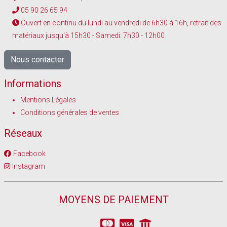
05 90 26 65 94
Ouvert en continu du lundi au vendredi de 6h30 à 16h, retrait des
matériaux jusqu'à 15h30 - Samedi: 7h30 - 12h00
Nous contacter
Informations
Mentions Légales
Conditions générales de ventes
Réseaux
Facebook
Instagram
MOYENS DE PAIEMENT