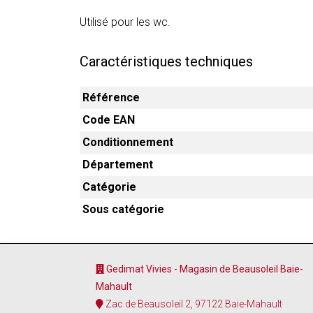
Utilisé pour les wc.
Caractéristiques techniques
Référence
Code EAN
Conditionnement
Département
Catégorie
Sous catégorie
Gedimat Vivies - Magasin de Beausoleil Baie-
Mahault
Zac de Beausoleil 2, 97122 Baie-Mahault