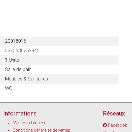
20018016
3375530252845
1 Unité
Salle de bain
Meubles & Sanitaires
WC
Informations
Réseaux
Mentions Légales
Facebook
Conditions générales de ventes