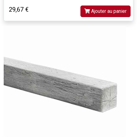
29,67 €
Ajouter au panier