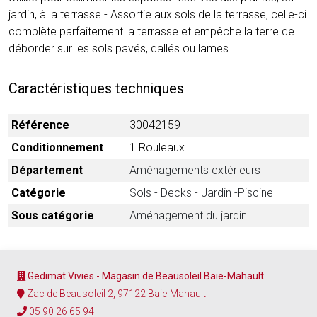
jardin, à la terrasse - Assortie aux sols de la terrasse, celle-ci
complète parfaitement la terrasse et empêche la terre de
déborder sur les sols pavés, dallés ou lames.
Caractéristiques techniques
Référence
30042159
Conditionnement
1 Rouleaux
Département
Aménagements extérieurs
Catégorie
Sols - Decks - Jardin -Piscine
Sous catégorie
Aménagement du jardin
Gedimat Vivies - Magasin de Beausoleil Baie-Mahault
Zac de Beausoleil 2, 97122 Baie-Mahault
05 90 26 65 94