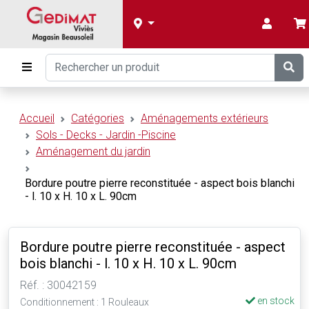
Accueil
Catégories
Aménagements extérieurs
Sols - Decks - Jardin -Piscine
Aménagement du jardin
Bordure poutre pierre reconstituée - aspect bois blanchi
- l. 10 x H. 10 x L. 90cm
Bordure poutre pierre reconstituée - aspect
bois blanchi - l. 10 x H. 10 x L. 90cm
Réf. : 30042159
en stock
Conditionnement : 1 Rouleaux