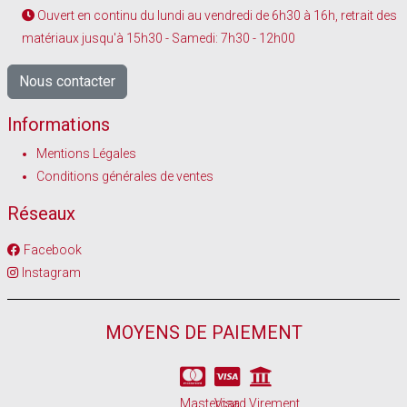
Ouvert en continu du lundi au vendredi de 6h30 à 16h, retrait des
matériaux jusqu'à 15h30 - Samedi: 7h30 - 12h00
Nous contacter
Informations
Mentions Légales
Conditions générales de ventes
Réseaux
Facebook
Instagram
MOYENS DE PAIEMENT
Mastercard
Visa
Virement