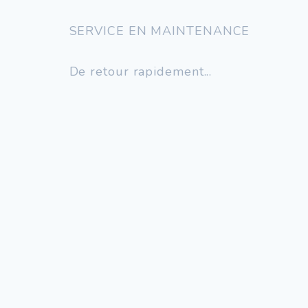
SERVICE EN MAINTENANCE
De retour rapidement...