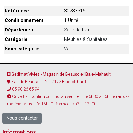
Référence
30283515
Conditionnement
1 Unité
Département
Salle de bain
Catégorie
Meubles & Sanitaires
Sous catégorie
WC
Gedimat Vivies - Magasin de Beausoleil Baie-Mahault
Zac de Beausoleil 2, 97122 Baie-Mahault
05 90 26 65 94
Ouvert en continu du lundi au vendredi de 6h30 à 16h, retrait des
matériaux jusqu'à 15h30 - Samedi: 7h30 - 12h00
Nous contacter
Informations