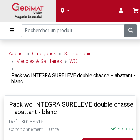
Accueil
Catégories
Salle de bain
Meubles & Sanitaires
WC
Pack wc INTEGRA SURELEVE double chasse + abattant -
blanc
Pack wc INTEGRA SURELEVE double chasse
+ abattant - blanc
Réf. : 30283515
en stock
Conditionnement : 1 Unité