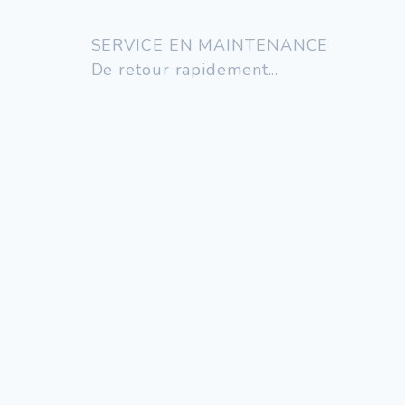
SERVICE EN MAINTENANCE
De retour rapidement...