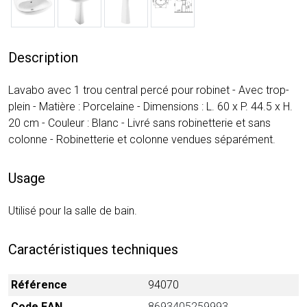
Description
Lavabo avec 1 trou central percé pour robinet - Avec trop-
plein - Matière : Porcelaine - Dimensions : L. 60 x P. 44.5 x H.
20 cm - Couleur : Blanc - Livré sans robinetterie et sans
colonne - Robinetterie et colonne vendues séparément.
Usage
Utilisé pour la salle de bain.
Caractéristiques techniques
Référence
94070
Code EAN
8693405259993