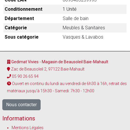
Conditionnement
1 Unité
Département
Salle de bain
Catégorie
Meubles & Sanitaires
Sous catégorie
Vasques & Lavabos
Gedimat Vivies - Magasin de Beausoleil Baie-Mahault
Zac de Beausoleil 2, 97122 Baie-Mahault
05 90 26 65 94
Ouvert en continu du lundi au vendredi de 6h30 à 16h, retrait des
matériaux jusqu'à 15h30 - Samedi: 7h30 - 12h00
Nous contacter
Informations
Mentions Légales