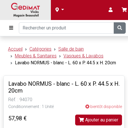
Accueil
Catégories
Salle de bain
Meubles & Sanitaires
Vasques & Lavabos
Lavabo NORMUS - blanc - L. 60 x P. 44.5 x H. 20cm
Lavabo NORMUS - blanc - L. 60 x P. 44.5 x H.
20cm
Réf. : 94070
Conditionnement : 1 Unité
bientôt disponible
57,98 €
Ajouter au panier