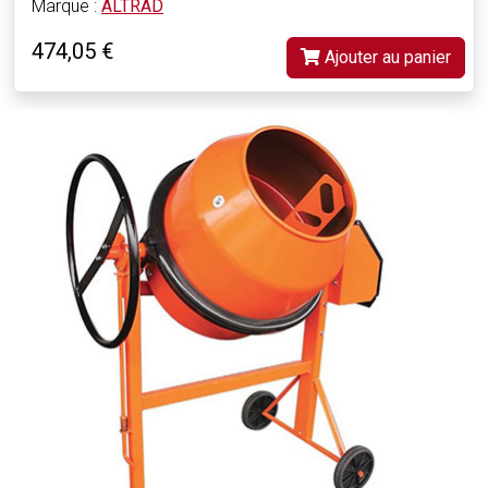
Marque :
ALTRAD
474,05 €
Ajouter au panier