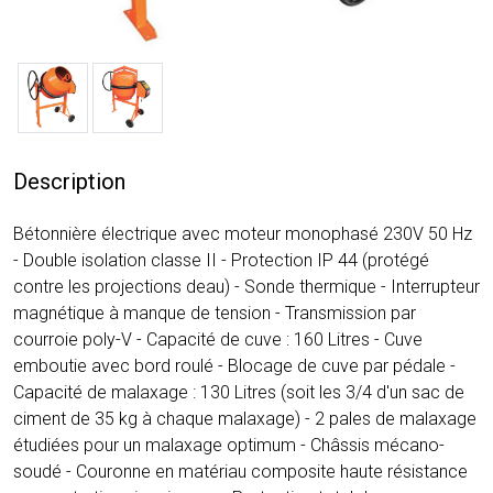
Description
Bétonnière électrique avec moteur monophasé 230V 50 Hz
- Double isolation classe II - Protection IP 44 (protégé
contre les projections deau) - Sonde thermique - Interrupteur
magnétique à manque de tension - Transmission par
courroie poly-V - Capacité de cuve : 160 Litres - Cuve
emboutie avec bord roulé - Blocage de cuve par pédale -
Capacité de malaxage : 130 Litres (soit les 3/4 d'un sac de
ciment de 35 kg à chaque malaxage) - 2 pales de malaxage
étudiées pour un malaxage optimum - Châssis mécano-
soudé - Couronne en matériau composite haute résistance