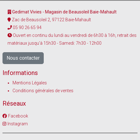
Gedimat Vivies - Magasin de Beausoleil Baie-Mahault
Zac de Beausoleil 2, 97122 Baie-Mahault
05 90 26 65 94
Ouvert en continu du lundi au vendredi de 6h30 à 16h, retrait des
matériaux jusqu'à 15h30 - Samedi: 7h30 - 12h00
Nous contacter
Informations
Mentions Légales
Conditions générales de ventes
Réseaux
Facebook
Instagram