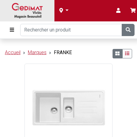
Accueil
Marques
FRANKE